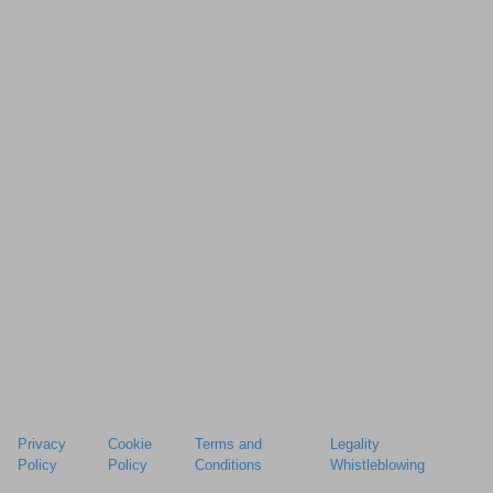
Privacy
Cookie
Terms and
Legality
Policy
Policy
Conditions
Whistleblowing