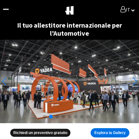
IT
Il tuo allestitore internazionale per
l'Automotive
Richiedi un preventivo gratuito
Esplora la Gallery