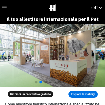
IT
Il tuo allestitore internazionale per il Pet
Richiedi un preventivo gratuito
Esplora la Gallery
Come allestitore fieristico internazionale specializzato nel