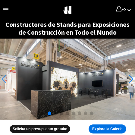
ES
Constructores de Stands para Exposiciones
de Construcción en Todo el Mundo
Solicita un presupuesto gratuito
Explora la Galería