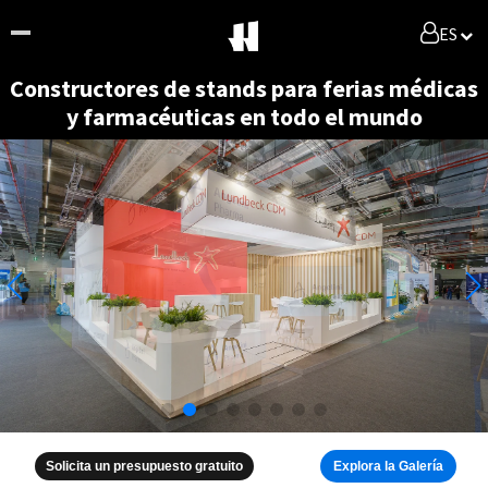
ES
Constructores de stands para ferias médicas
y farmacéuticas en todo el mundo
Solicita un presupuesto gratuito
Explora la Galería