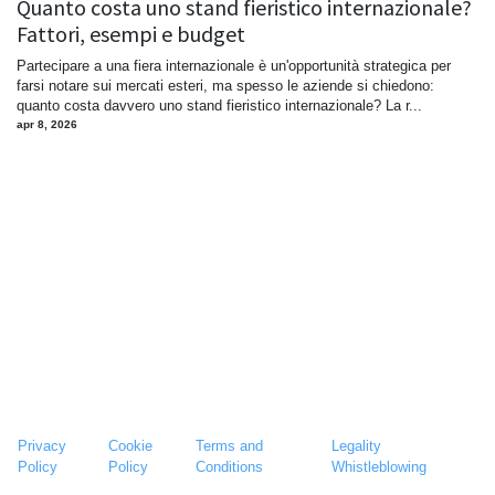
Quanto costa uno stand fieristico internazionale?
Fattori, esempi e budget
Partecipare a una fiera internazionale è un'opportunità strategica per
farsi notare sui mercati esteri, ma spesso le aziende si chiedono:
quanto costa davvero uno stand fieristico internazionale? La r...
apr 8, 2026
Privacy
Cookie
Terms and
Legality
Policy
Policy
Conditions
Whistleblowing