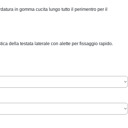
rdatura in gomma cucita lungo tutto il perimentro per il
ica della testata laterale con alette per fissaggio rapido.